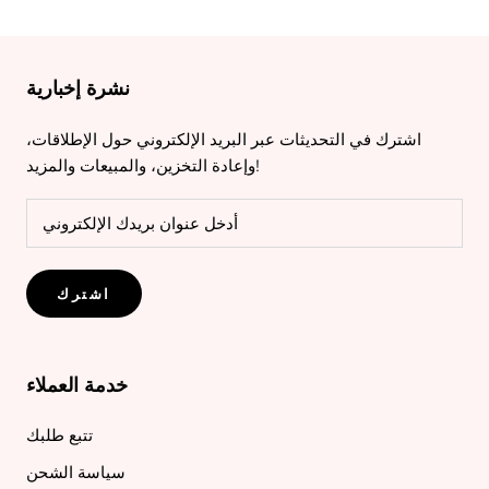
نشرة إخبارية
اشترك في التحديثات عبر البريد الإلكتروني حول الإطلاقات،
وإعادة التخزين، والمبيعات والمزيد!
اشترك
خدمة العملاء
تتبع طلبك
سياسة الشحن