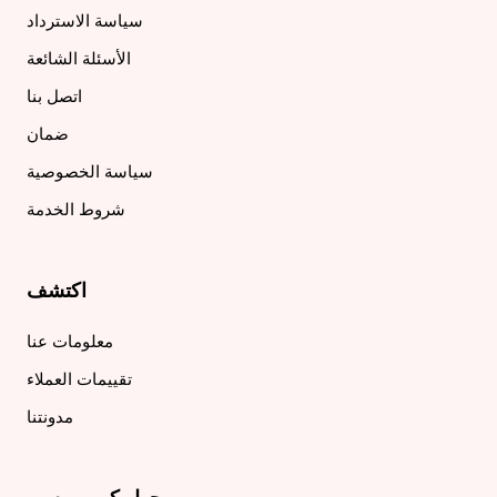
سياسة الاسترداد
الأسئلة الشائعة
اتصل بنا
ضمان
سياسة الخصوصية
شروط الخدمة
اكتشف
معلومات عنا
تقييمات العملاء
مدونتنا