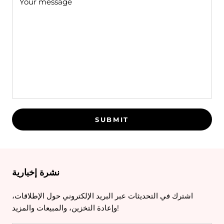
SUBMIT
نشرة إخبارية
اشترك في التحديثات عبر البريد الإلكتروني حول الإطلاقات،
وإعادة التخزين، والمبيعات والمزيد!