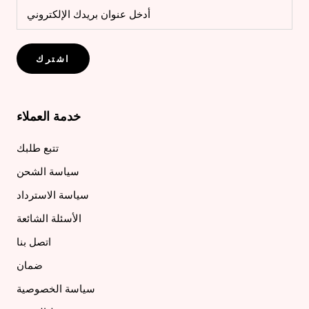
اشترك
خدمة العملاء
تتبع طلبك
سياسة الشحن
سياسة الاسترداد
الأسئلة الشائعة
اتصل بنا
ضمان
سياسة الخصوصية