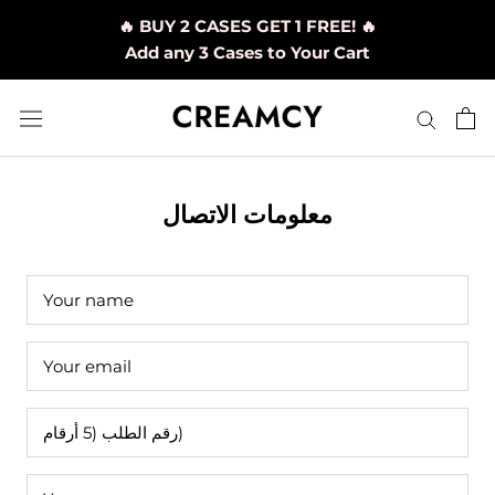
تخطي
🔥 BUY 2 CASES GET 1 FREE! 🔥
إلى
Add any 3 Cases to Your Cart
المحتوى
معلومات الاتصال