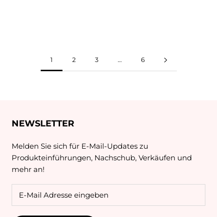
1
2
3
…
6
NEWSLETTER
Melden Sie sich für E-Mail-Updates zu
Produkteinführungen, Nachschub, Verkäufen und
mehr an!