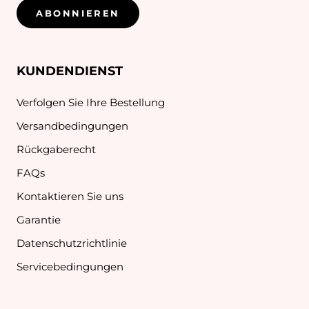
ABONNIEREN
KUNDENDIENST
Verfolgen Sie Ihre Bestellung
Versandbedingungen
Rückgaberecht
FAQs
Kontaktieren Sie uns
Garantie
Datenschutzrichtlinie
Servicebedingungen