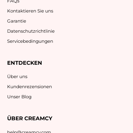
FAQs
Kontaktieren Sie uns
Garantie
Datenschutzrichtlinie
Servicebedingungen
ENTDECKEN
Über uns
Kundenrezensionen
Unser Blog
ÜBER CREAMCY
help@creamcy.com