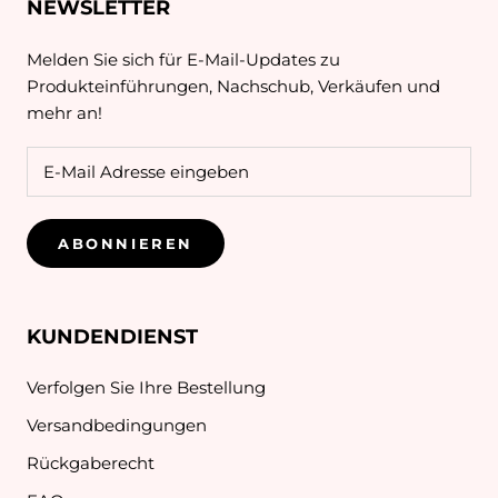
NEWSLETTER
Melden Sie sich für E-Mail-Updates zu
Produkteinführungen, Nachschub, Verkäufen und
mehr an!
ABONNIEREN
KUNDENDIENST
Verfolgen Sie Ihre Bestellung
Versandbedingungen
Rückgaberecht