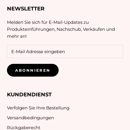
NEWSLETTER
Melden Sie sich für E-Mail-Updates zu
Produkteinführungen, Nachschub, Verkäufen und
mehr an!
ABONNIEREN
KUNDENDIENST
Verfolgen Sie Ihre Bestellung
Versandbedingungen
Rückgaberecht