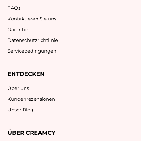
FAQs
Kontaktieren Sie uns
Garantie
Datenschutzrichtlinie
Servicebedingungen
ENTDECKEN
Über uns
Kundenrezensionen
Unser Blog
ÜBER CREAMCY