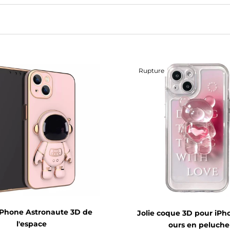
Rupture
Phone Astronaute 3D de
Jolie coque 3D pour iPh
l'espace
ours en peluche