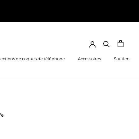
lections de coques de téléphone
Accessoires
Soutien
fe