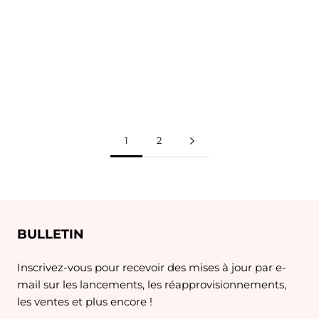
1
2
BULLETIN
Inscrivez-vous pour recevoir des mises à jour par e-
mail sur les lancements, les réapprovisionnements,
les ventes et plus encore !