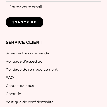
S'INSCRIRE
SERVICE CLIENT
Suivez votre commande
Politique d'expédition
Politique de remboursement
FAQ
Contactez-nous
Garantie
politique de confidentialité