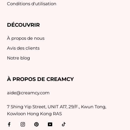
Conditions d'utilisation
DÉCOUVRIR
À propos de nous
Avis des clients
Notre blog
À PROPOS DE CREAMCY
aide@creamcy.com
7 Shing Yip Street, UNIT A17, 29/F., Kwun Tong,
Kowloon Hong Kong RAS