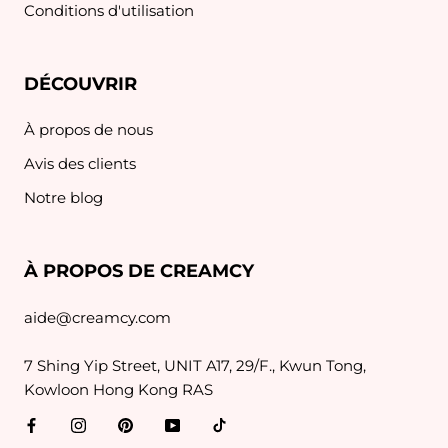
Conditions d'utilisation
DÉCOUVRIR
À propos de nous
Avis des clients
Notre blog
À PROPOS DE CREAMCY
aide@creamcy.com
7 Shing Yip Street, UNIT A17, 29/F., Kwun Tong,
Kowloon Hong Kong RAS