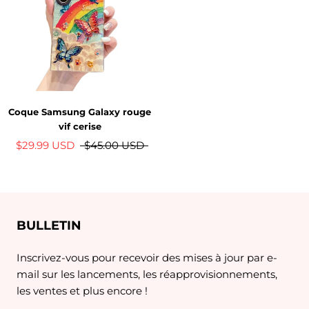
Coque Samsung Galaxy rouge
vif cerise
$29.99 USD
$45.00 USD
BULLETIN
Inscrivez-vous pour recevoir des mises à jour par e-
mail sur les lancements, les réapprovisionnements,
les ventes et plus encore !