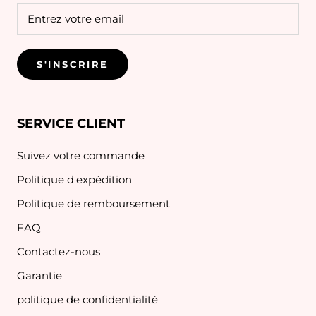
S'INSCRIRE
SERVICE CLIENT
Suivez votre commande
Politique d'expédition
Politique de remboursement
FAQ
Contactez-nous
Garantie
politique de confidentialité